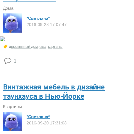
Дома
*Светлана*
2016-09-28 17:07:47
деревянный дом
,
сша
,
картины
1
Винтажная мебель в дизайне
таунхауса в Нью-Йорке
Квартиры
*Светлана*
2016-09-20 17:31:08