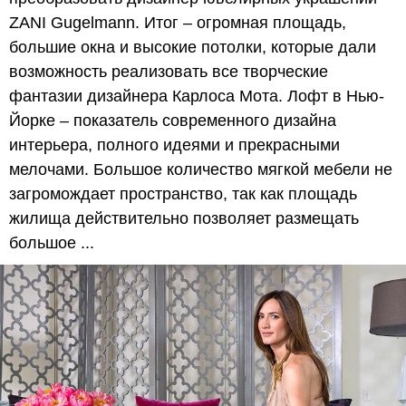
ZANI Gugelmann. Итог – огромная площадь,
большие окна и высокие потолки, которые дали
возможность реализовать все творческие
фантазии дизайнера Карлоса Мота. Лофт в Нью-
Йорке – показатель современного дизайна
интерьера, полного идеями и прекрасными
мелочами. Большое количество мягкой мебели не
загромождает пространство, так как площадь
жилища действительно позволяет размещать
большое ...