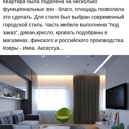
Квартира была поделена на несколько
функциональных зон - благо, площадь позволила
это сделать. Для стиля был выбран современный
городской стиль. Часть мебели выполнена "под
заказ", диван,кресло, кровать подобраны в
магазинах, финского и российского производства.
Ковры - Икеа. Аксессуа...